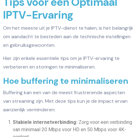
Tips voor een Optimaal
IPTV-Ervaring
Om het meeste uit je IPTV-dienst te halen, is het belangrijk
om aandacht te besteden aan de technische instellingen
en gebruiksgewoonten.
Hier zijn enkele essentiële tips om je IPTV-ervaring te
verbeteren en storingen te minimaliseren.
Hoe buffering te minimaliseren
Buffering kan een van de meest frustrerende aspecten
van streaming zijn. Met deze tips kun je de impact ervan
aanzienlijk verminderen:
Stabiele internetverbinding:
Zorg voor een verbinding
van minimaal 20 Mbps voor HD en 50 Mbps voor 4K-
content.