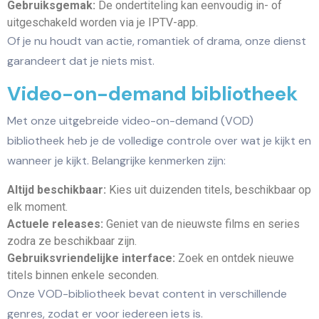
Gebruiksgemak:
De ondertiteling kan eenvoudig in- of
uitgeschakeld worden via je IPTV-app.
Of je nu houdt van actie, romantiek of drama, onze dienst
garandeert dat je niets mist.
Video-on-demand bibliotheek
Met onze uitgebreide video-on-demand (VOD)
bibliotheek heb je de volledige controle over wat je kijkt en
wanneer je kijkt. Belangrijke kenmerken zijn:
Altijd beschikbaar:
Kies uit duizenden titels, beschikbaar op
elk moment.
Actuele releases:
Geniet van de nieuwste films en series
zodra ze beschikbaar zijn.
Gebruiksvriendelijke interface:
Zoek en ontdek nieuwe
titels binnen enkele seconden.
Onze VOD-bibliotheek bevat content in verschillende
genres, zodat er voor iedereen iets is.