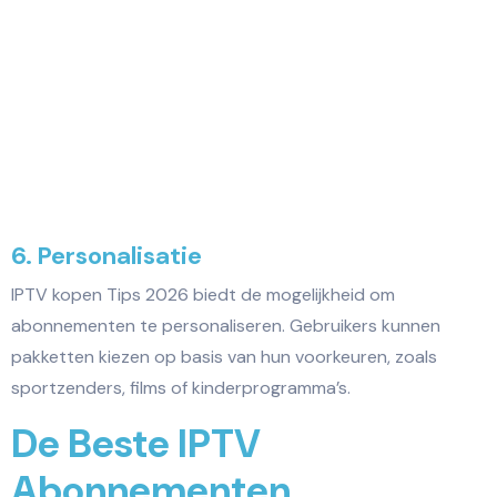
6. Personalisatie
IPTV kopen Tips 2026 biedt de mogelijkheid om
abonnementen te personaliseren. Gebruikers kunnen
pakketten kiezen op basis van hun voorkeuren, zoals
sportzenders, films of kinderprogramma’s.
De Beste IPTV
Abonnementen