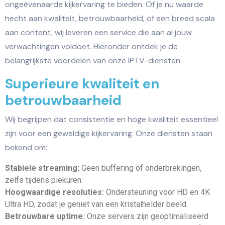
ongeëvenaarde kijkervaring te bieden. Of je nu waarde
hecht aan kwaliteit, betrouwbaarheid, of een breed scala
aan content, wij leveren een service die aan al jouw
verwachtingen voldoet. Hieronder ontdek je de
belangrijkste voordelen van onze IPTV-diensten.
Superieure kwaliteit en
betrouwbaarheid
Wij begrijpen dat consistentie en hoge kwaliteit essentieel
zijn voor een geweldige kijkervaring. Onze diensten staan
bekend om:
Stabiele streaming:
Geen buffering of onderbrekingen,
zelfs tijdens piekuren.
Hoogwaardige resoluties:
Ondersteuning voor HD en 4K
Ultra HD, zodat je geniet van een kristalhelder beeld.
Betrouwbare uptime:
Onze servers zijn geoptimaliseerd