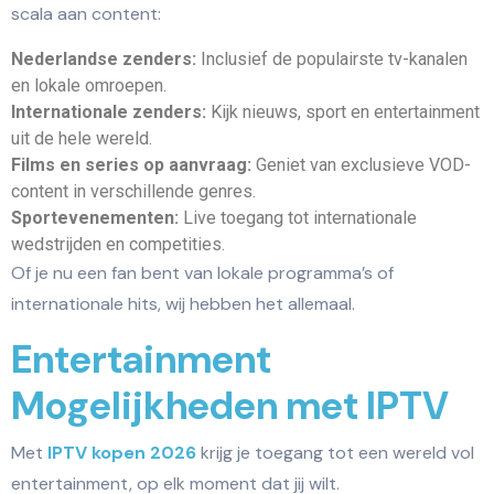
scala aan content:
Nederlandse zenders:
Inclusief de populairste tv-kanalen
en lokale omroepen.
Internationale zenders:
Kijk nieuws, sport en entertainment
uit de hele wereld.
Films en series op aanvraag:
Geniet van exclusieve VOD-
content in verschillende genres.
Sportevenementen:
Live toegang tot internationale
wedstrijden en competities.
Of je nu een fan bent van lokale programma’s of
internationale hits, wij hebben het allemaal.
Entertainment
Mogelijkheden met IPTV
Met
IPTV kopen 2026
krijg je toegang tot een wereld vol
entertainment, op elk moment dat jij wilt.