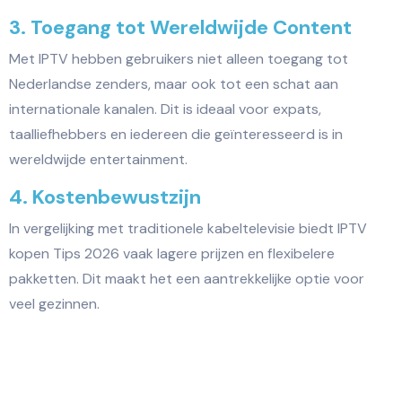
3. Toegang tot Wereldwijde Content
Met IPTV hebben gebruikers niet alleen toegang tot
Nederlandse zenders, maar ook tot een schat aan
internationale kanalen. Dit is ideaal voor expats,
taalliefhebbers en iedereen die geïnteresseerd is in
wereldwijde entertainment.
4. Kostenbewustzijn
In vergelijking met traditionele kabeltelevisie biedt IPTV
kopen Tips 2026 vaak lagere prijzen en flexibelere
pakketten. Dit maakt het een aantrekkelijke optie voor
veel gezinnen.