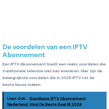
De voordelen van een IPTV
Abonnement
Een IPTV Abonnement biedt een reeks voordelen die
traditionele televisie niet kan evenaren. Hier zijn de
belangrijkste voordelen die in 2026 IPTV tot de
beste keuze maken:
Lees Ook :
Goedkope IPTV Abonnement
Nederland: Vind De Beste Deal IN 2026