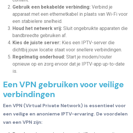
Gebruik een bekabelde verbinding:
Verbind je
apparaat met een ethernetkabel in plaats van Wi-Fi voor
een stabielere snelheid.
Houd het netwerk vrij:
Sluit ongebruikte apparaten die
bandbreedte gebruiken af.
Kies de juiste server:
Kies een IPTV-server die
dichtbij jouw locatie staat voor snellere verbindingen.
Regelmatig onderhoud:
Start je modem/router
opnieuw op en zorg ervoor dat je IPTV-app up-to-date
is.
Een VPN gebruiken voor veilige
verbindingen
Een VPN (Virtual Private Network) is essentieel voor
een veilige en anonieme IPTV-ervaring. De voordelen
van een VPN zijn: