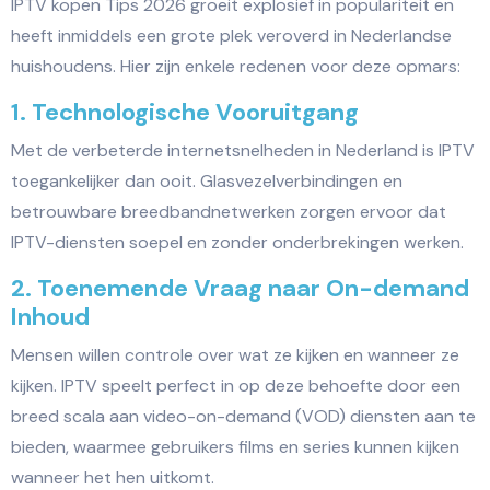
IPTV kopen Tips 2026 groeit explosief in populariteit en
heeft inmiddels een grote plek veroverd in Nederlandse
huishoudens. Hier zijn enkele redenen voor deze opmars:
1. Technologische Vooruitgang
Met de verbeterde internetsnelheden in Nederland is IPTV
toegankelijker dan ooit. Glasvezelverbindingen en
betrouwbare breedbandnetwerken zorgen ervoor dat
IPTV-diensten soepel en zonder onderbrekingen werken.
2. Toenemende Vraag naar On-demand
Inhoud
Mensen willen controle over wat ze kijken en wanneer ze
kijken. IPTV speelt perfect in op deze behoefte door een
breed scala aan video-on-demand (VOD) diensten aan te
bieden, waarmee gebruikers films en series kunnen kijken
wanneer het hen uitkomt.