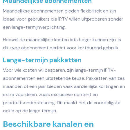
Maandelijkse abonnementen
Maandelijkse abonnementen bieden flexibiliteit en zijn
ideaal voor gebruikers die IPTV willen uitproberen zonder
een lange-termijnverplichting.
Hoewel de maandelijkse kosten iets hoger kunnen zijn, is
dit type abonnement perfect voor kortdurend gebruik.
Lange-termijn pakketten
Voor wie kosten wil besparen, zijn lange-termijn IPTV-
abonnementen een uitstekende keuze. Pakketten van zes
maanden of een jaar bieden vaak aanzienlijke kortingen en
extra voordelen, zoals exclusieve content en
prioriteitsondersteuning. Dit maakt het de voordeligste
optie op de lange termijn.
Beschikbare kanalen en