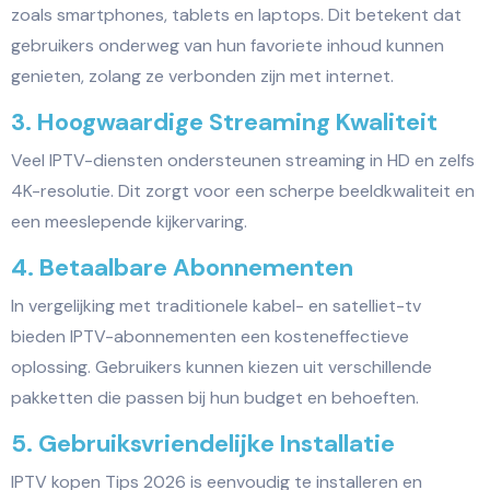
zoals smartphones, tablets en laptops. Dit betekent dat
gebruikers onderweg van hun favoriete inhoud kunnen
genieten, zolang ze verbonden zijn met internet.
3. Hoogwaardige Streaming Kwaliteit
Veel IPTV-diensten ondersteunen streaming in HD en zelfs
4K-resolutie. Dit zorgt voor een scherpe beeldkwaliteit en
een meeslepende kijkervaring.
4. Betaalbare Abonnementen
In vergelijking met traditionele kabel- en satelliet-tv
bieden IPTV-abonnementen een kosteneffectieve
oplossing. Gebruikers kunnen kiezen uit verschillende
pakketten die passen bij hun budget en behoeften.
5. Gebruiksvriendelijke Installatie
IPTV kopen Tips 2026 is eenvoudig te installeren en