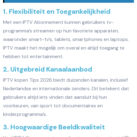
1. Flexibiliteit en Toegankelijkheid
Met een IPTV Abonnement kunnen gebruikers tv-
programma’s streamen op hun favoriete apparaten,
waaronder smart-tv’s, tablets, smartphones en laptops.
IPTV maakt het mogelijk om overal en altijd toegang te
hebben tot entertainment.
2. Uitgebreid Kanaalaanbod
IPTV kopen Tips 2026 biedt duizenden kanalen, inclusief
Nederlandse en internationale zenders. Dit betekent dat
gebruikers altijd iets vinden dat aansluit bij hun
voorkeuren, van sport tot documentaires en
kinderprogramma’s.
3. Hoogwaardige Beeldkwaliteit