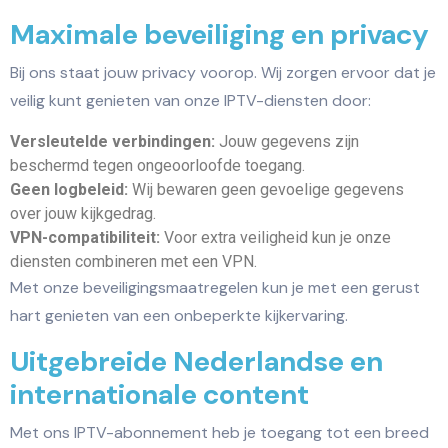
Maximale beveiliging en privacy
Bij ons staat jouw privacy voorop. Wij zorgen ervoor dat je
veilig kunt genieten van onze IPTV-diensten door:
Versleutelde verbindingen:
Jouw gegevens zijn
beschermd tegen ongeoorloofde toegang.
Geen logbeleid:
Wij bewaren geen gevoelige gegevens
over jouw kijkgedrag.
VPN-compatibiliteit:
Voor extra veiligheid kun je onze
diensten combineren met een VPN.
Met onze beveiligingsmaatregelen kun je met een gerust
hart genieten van een onbeperkte kijkervaring.
Uitgebreide Nederlandse en
internationale content
Met ons IPTV-abonnement heb je toegang tot een breed