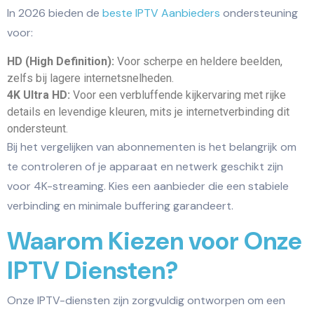
In 2026 bieden de
beste IPTV Aanbieders
ondersteuning
voor:
HD (High Definition):
Voor scherpe en heldere beelden,
zelfs bij lagere internetsnelheden.
4K Ultra HD:
Voor een verbluffende kijkervaring met rijke
details en levendige kleuren, mits je internetverbinding dit
ondersteunt.
Bij het vergelijken van abonnementen is het belangrijk om
te controleren of je apparaat en netwerk geschikt zijn
voor 4K-streaming. Kies een aanbieder die een stabiele
verbinding en minimale buffering garandeert.
Waarom Kiezen voor Onze
IPTV Diensten?
Onze IPTV-diensten zijn zorgvuldig ontworpen om een