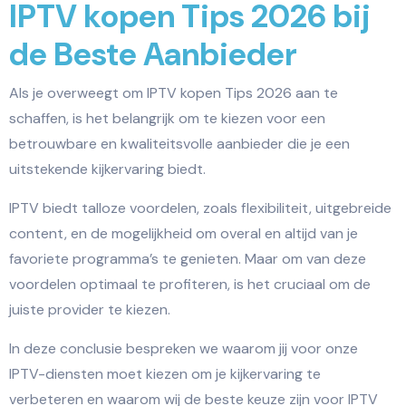
IPTV kopen Tips 2026 bij
de Beste Aanbieder
Als je overweegt om IPTV kopen Tips 2026 aan te
schaffen, is het belangrijk om te kiezen voor een
betrouwbare en kwaliteitsvolle aanbieder die je een
uitstekende kijkervaring biedt.
IPTV biedt talloze voordelen, zoals flexibiliteit, uitgebreide
content, en de mogelijkheid om overal en altijd van je
favoriete programma’s te genieten. Maar om van deze
voordelen optimaal te profiteren, is het cruciaal om de
juiste provider te kiezen.
In deze conclusie bespreken we waarom jij voor onze
IPTV-diensten moet kiezen om je kijkervaring te
verbeteren en waarom wij de beste keuze zijn voor IPTV