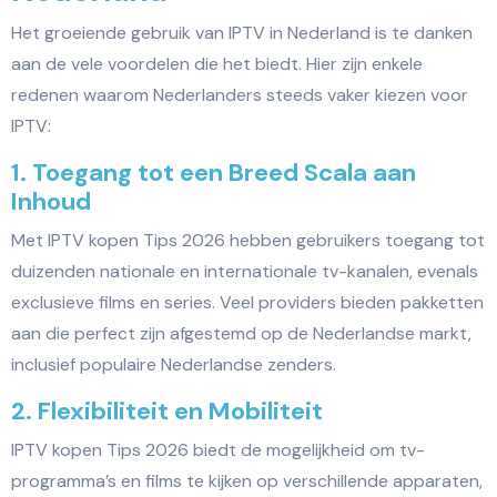
Het groeiende gebruik van IPTV in Nederland is te danken
aan de vele voordelen die het biedt. Hier zijn enkele
redenen waarom Nederlanders steeds vaker kiezen voor
IPTV:
1. Toegang tot een Breed Scala aan
Inhoud
Met IPTV kopen Tips 2026 hebben gebruikers toegang tot
duizenden nationale en internationale tv-kanalen, evenals
exclusieve films en series. Veel providers bieden pakketten
aan die perfect zijn afgestemd op de Nederlandse markt,
inclusief populaire Nederlandse zenders.
2. Flexibiliteit en Mobiliteit
IPTV kopen Tips 2026 biedt de mogelijkheid om tv-
programma’s en films te kijken op verschillende apparaten,