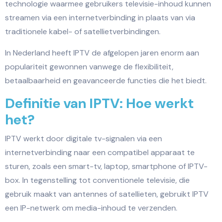
technologie waarmee gebruikers televisie-inhoud kunnen
streamen via een internetverbinding in plaats van via
traditionele kabel- of satellietverbindingen.
In Nederland heeft IPTV de afgelopen jaren enorm aan
populariteit gewonnen vanwege de flexibiliteit,
betaalbaarheid en geavanceerde functies die het biedt.
Definitie van IPTV: Hoe werkt
het?
IPTV werkt door digitale tv-signalen via een
internetverbinding naar een compatibel apparaat te
sturen, zoals een smart-tv, laptop, smartphone of IPTV-
box. In tegenstelling tot conventionele televisie, die
gebruik maakt van antennes of satellieten, gebruikt IPTV
een IP-netwerk om media-inhoud te verzenden.