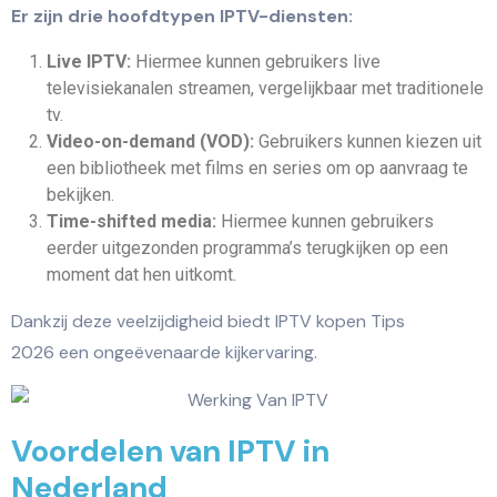
Er zijn drie hoofdtypen IPTV-diensten:
Live IPTV:
Hiermee kunnen gebruikers live
televisiekanalen streamen, vergelijkbaar met traditionele
tv.
Video-on-demand (VOD):
Gebruikers kunnen kiezen uit
een bibliotheek met films en series om op aanvraag te
bekijken.
Time-shifted media:
Hiermee kunnen gebruikers
eerder uitgezonden programma’s terugkijken op een
moment dat hen uitkomt.
Dankzij deze veelzijdigheid biedt IPTV kopen Tips
2026 een ongeëvenaarde kijkervaring.
Voordelen van IPTV in
Nederland