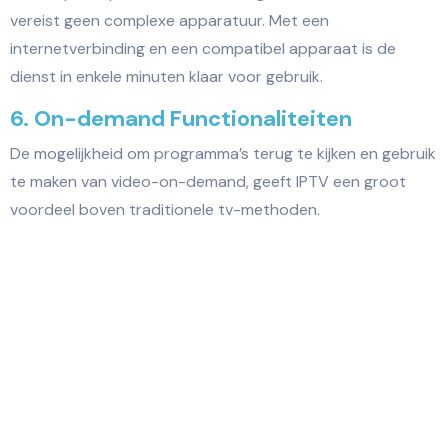
vereist geen complexe apparatuur. Met een
internetverbinding en een compatibel apparaat is de
dienst in enkele minuten klaar voor gebruik.
6. On-demand Functionaliteiten
De mogelijkheid om programma’s terug te kijken en gebruik
te maken van video-on-demand, geeft IPTV een groot
voordeel boven traditionele tv-methoden.