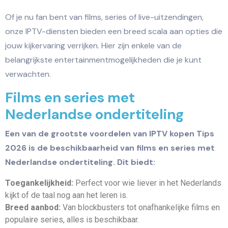
Of je nu fan bent van films, series of live-uitzendingen,
onze IPTV-diensten bieden een breed scala aan opties die
jouw kijkervaring verrijken. Hier zijn enkele van de
belangrijkste entertainmentmogelijkheden die je kunt
verwachten.
Films en series met
Nederlandse ondertiteling
Een van de grootste voordelen van IPTV kopen Tips
2026 is de beschikbaarheid van films en series met
Nederlandse ondertiteling. Dit biedt:
Toegankelijkheid:
Perfect voor wie liever in het Nederlands
kijkt of de taal nog aan het leren is.
Breed aanbod:
Van blockbusters tot onafhankelijke films en
populaire series, alles is beschikbaar.