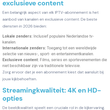
exclusieve content
Een belangrijk aspect van elk IPTV-abonnement is het
aanbod van kanalen en exclusieve content. De beste
diensten in 2026 bieden:
Lokale zenders:
Inclusief populaire Nederlandse tv-
kanalen.
Internationale zenders:
Toegang tot een wereldwijde
selectie van nieuws-, sport- en entertainmentkanalen.
Exclusieve content:
Films, series en sportevenementen die
niet beschikbaar zijn via traditionele televisie.
Zorg ervoor dat je een abonnement kiest dat aansluit bij
jouw kijkbehoeften.
Streamingkwaliteit: 4K en HD-
opties
De beeldkwaliteit speelt een cruciale rol in de kijkervaring.