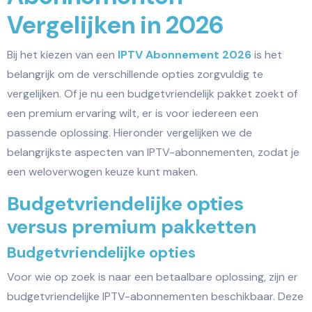
Vergelijken in 2026
Bij het kiezen van een
IPTV Abonnement 2026
is het
belangrijk om de verschillende opties zorgvuldig te
vergelijken. Of je nu een budgetvriendelijk pakket zoekt of
een premium ervaring wilt, er is voor iedereen een
passende oplossing. Hieronder vergelijken we de
belangrijkste aspecten van IPTV-abonnementen, zodat je
een weloverwogen keuze kunt maken.
Budgetvriendelijke opties
versus premium pakketten
Budgetvriendelijke opties
Voor wie op zoek is naar een betaalbare oplossing, zijn er
budgetvriendelijke IPTV-abonnementen beschikbaar. Deze