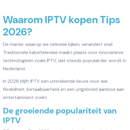
Waarom IPTV kopen Tips
2026?
De manier waarop we televisie kijken, verandert snel.
Traditionele kabeltelevisie maakt plaats voor innovatieve
technologieën zoals IPTV, dat steeds populairder wordt in
Nederland.
In 2026 blijft IPTV een uitstekende keuze voor wie
flexibiliteit, betaalbaarheid en een uitgebreid aanbod aan
entertainment zoekt.
De groeiende populariteit van
IPTV