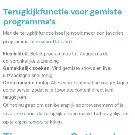
Terugkijkfunctie voor gemiste
programma’s
Met de terugkijkfunctie hoef je nooit meer een favoriet
programma te missen. Dit biedt:
Flexibiliteit:
Bekijk programma’s tot 7 dagen na de
oorspronkelijke uitzending.
Gemakkelijk zoeken:
Vind gemiste shows en live-
uitzendingen snel terug.
Geen opname nodig:
Alles wordt automatisch opgeslagen
op de server, zodat je je favoriete content direct kunt
terugkijken.
Of het nu gaat om een belangrijk sportevenement of je
favoriete serie, de terugkijkfunctie maakt het mogelijk om
op je eigen tempo te kijken.