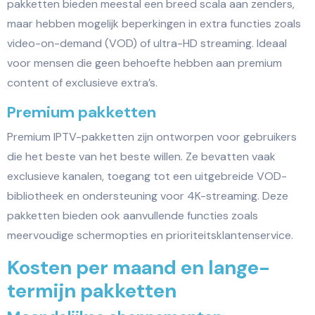
pakketten bieden meestal een breed scala aan zenders,
maar hebben mogelijk beperkingen in extra functies zoals
video-on-demand (VOD) of ultra-HD streaming. Ideaal
voor mensen die geen behoefte hebben aan premium
content of exclusieve extra’s.
Premium pakketten
Premium IPTV-pakketten zijn ontworpen voor gebruikers
die het beste van het beste willen. Ze bevatten vaak
exclusieve kanalen, toegang tot een uitgebreide VOD-
bibliotheek en ondersteuning voor 4K-streaming. Deze
pakketten bieden ook aanvullende functies zoals
meervoudige schermopties en prioriteitsklantenservice.
Kosten per maand en lange-
termijn pakketten