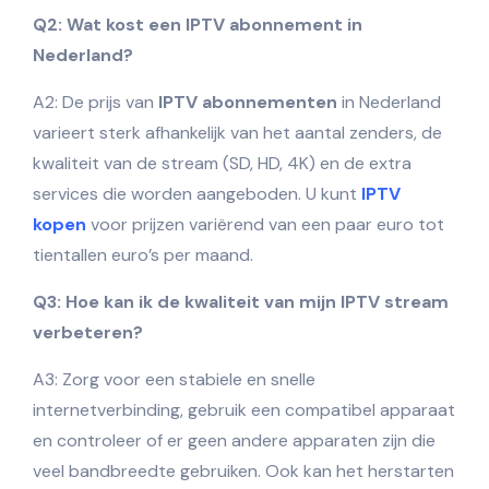
Q2: Wat kost een IPTV abonnement in
Nederland?
A2: De prijs van
IPTV abonnementen
in Nederland
varieert sterk afhankelijk van het aantal zenders, de
kwaliteit van de stream (SD, HD, 4K) en de extra
services die worden aangeboden. U kunt
IPTV
kopen
voor prijzen variërend van een paar euro tot
tientallen euro’s per maand.
Q3: Hoe kan ik de kwaliteit van mijn IPTV stream
verbeteren?
A3: Zorg voor een stabiele en snelle
internetverbinding, gebruik een compatibel apparaat
en controleer of er geen andere apparaten zijn die
veel bandbreedte gebruiken. Ook kan het herstarten