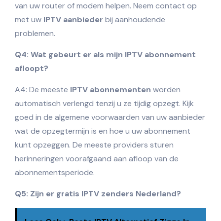
van uw router of modem helpen. Neem contact op
met uw
IPTV aanbieder
bij aanhoudende
problemen.
Q4: Wat gebeurt er als mijn IPTV abonnement
afloopt?
A4: De meeste
IPTV abonnementen
worden
automatisch verlengd tenzij u ze tijdig opzegt. Kijk
goed in de algemene voorwaarden van uw aanbieder
wat de opzegtermijn is en hoe u uw abonnement
kunt opzeggen. De meeste providers sturen
herinneringen voorafgaand aan afloop van de
abonnementsperiode.
Q5: Zijn er gratis
IPTV zenders Nederland
?