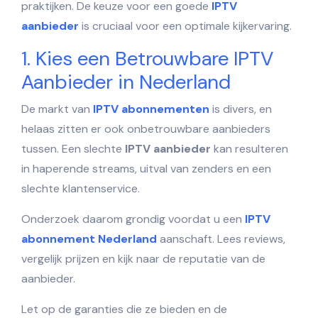
praktijken. De keuze voor een goede
IPTV
aanbieder
is cruciaal voor een optimale kijkervaring.
1. Kies een Betrouwbare IPTV
Aanbieder in Nederland
De markt van
IPTV abonnementen
is divers, en
helaas zitten er ook onbetrouwbare aanbieders
tussen. Een slechte
IPTV aanbieder
kan resulteren
in haperende streams, uitval van zenders en een
slechte klantenservice.
Onderzoek daarom grondig voordat u een
IPTV
abonnement Nederland
aanschaft. Lees reviews,
vergelijk prijzen en kijk naar de reputatie van de
aanbieder.
Let op de garanties die ze bieden en de