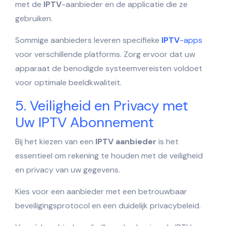
met de
IPTV
-aanbieder en de applicatie die ze
gebruiken.
Sommige aanbieders leveren specifieke
IPTV
-apps
voor verschillende platforms. Zorg ervoor dat uw
apparaat de benodigde systeemvereisten voldoet
voor optimale beeldkwaliteit.
5. Veiligheid en Privacy met
Uw IPTV Abonnement
Bij het kiezen van een
IPTV aanbieder
is het
essentieel om rekening te houden met de veiligheid
en privacy van uw gegevens.
Kies voor een aanbieder met een betrouwbaar
beveiligingsprotocol en een duidelijk privacybeleid.