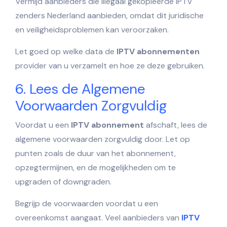
Vermijd aanbieders die illegaal gekopieerde
IPTV
zenders Nederland
aanbieden, omdat dit juridische
en veiligheidsproblemen kan veroorzaken.
Let goed op welke data de
IPTV abonnementen
provider van u verzamelt en hoe ze deze gebruiken.
6. Lees de Algemene
Voorwaarden Zorgvuldig
Voordat u een
IPTV abonnement
afschaft, lees de
algemene voorwaarden zorgvuldig door. Let op
punten zoals de duur van het abonnement,
opzegtermijnen, en de mogelijkheden om te
upgraden of downgraden.
Begrijp de voorwaarden voordat u een
overeenkomst aangaat. Veel aanbieders van
IPTV