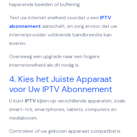
haperende beelden of buffering.
Test uw internet snelheid voordat u een
IPTV
abonnement
aanschaft, en zorg ervoor dat uw
internetprovider voldoende bandbreedte kan
leveren.
Overweeg een upgrade naar een hogere
internetsnelheid als dit nodig is.
4. Kies het Juiste Apparaat
voor Uw IPTV Abonnement
U kunt
IPTV
kijken op verschillende apparaten, zoals
smart-tv’s, smartphones, tablets, computers en
mediaboxen.
Controleer of uw gekozen apparaat compatibel is