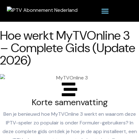
Hoe werkt MyTVOnline 3
– Complete Gids (Update
2026)
Korte samenvatting
Ben je benieuwd hoe MyTVOnline 3 werkt en waarom deze
IPTV-speler zo populair is onder Formuler-gebruikers? In
deze complete gids ontdek je hoe je de app installeert, een