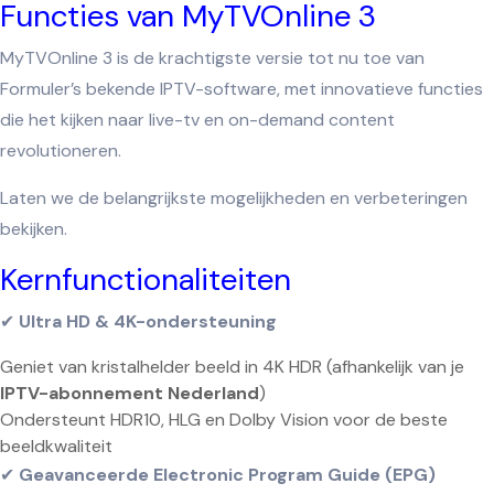
Functies van MyTVOnline 3
MyTVOnline 3 is de krachtigste versie tot nu toe van
Formuler’s bekende IPTV-software, met innovatieve functies
die het kijken naar live-tv en on-demand content
revolutioneren.
Laten we de belangrijkste mogelijkheden en verbeteringen
bekijken.
Kernfunctionaliteiten
✔
Ultra HD & 4K-ondersteuning
Geniet van kristalhelder beeld in 4K HDR (afhankelijk van je
IPTV-abonnement Nederland
)
Ondersteunt HDR10, HLG en Dolby Vision voor de beste
beeldkwaliteit
✔
Geavanceerde Electronic Program Guide (EPG)