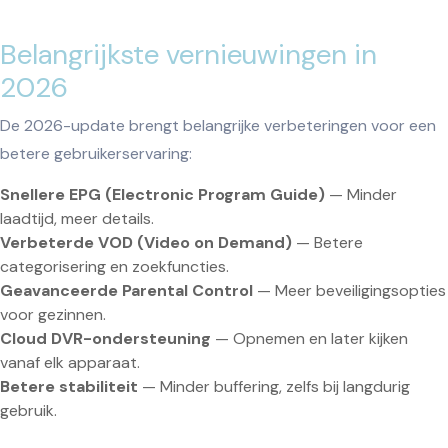
Belangrijkste vernieuwingen in
2026
De 2026-update brengt belangrijke verbeteringen voor een
betere gebruikerservaring:
Snellere EPG (Electronic Program Guide)
— Minder
laadtijd, meer details.
Verbeterde VOD (Video on Demand)
— Betere
categorisering en zoekfuncties.
Geavanceerde Parental Control
— Meer beveiligingsopties
voor gezinnen.
Cloud DVR-ondersteuning
— Opnemen en later kijken
vanaf elk apparaat.
Betere stabiliteit
— Minder buffering, zelfs bij langdurig
gebruik.