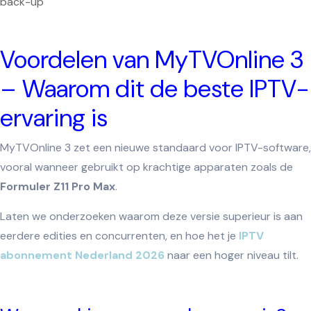
back-up
Voordelen van MyTVOnline 3
– Waarom dit de beste IPTV-
ervaring is
MyTVOnline 3 zet een nieuwe standaard voor IPTV-software,
vooral wanneer gebruikt op krachtige apparaten zoals de
Formuler Z11 Pro Max
.
Laten we onderzoeken waarom deze versie superieur is aan
eerdere edities en concurrenten, en hoe het je
IPTV
abonnement Nederland
2026
naar een hoger niveau tilt.