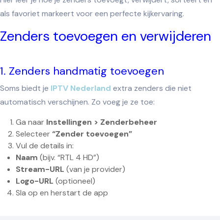
als favoriet markeert voor een perfecte kijkervaring.
Zenders toevoegen en verwijderen
1. Zenders handmatig toevoegen
Soms biedt je
IPTV Nederland
extra zenders die niet
automatisch verschijnen. Zo voeg je ze toe:
Ga naar
Instellingen > Zenderbeheer
Selecteer
“Zender toevoegen”
Vul de details in:
Naam
(bijv. “RTL 4 HD”)
Stream-URL
(van je provider)
Logo-URL
(optioneel)
Sla op en herstart de app