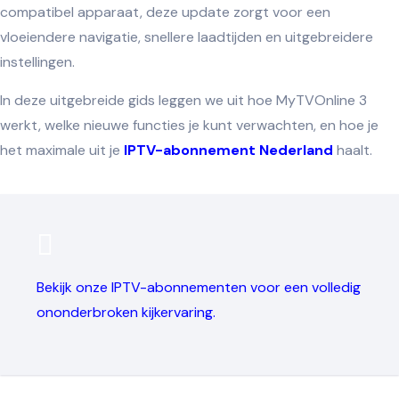
compatibel apparaat, deze update zorgt voor een
vloeiendere navigatie, snellere laadtijden en uitgebreidere
instellingen.
In deze uitgebreide gids leggen we uit hoe MyTVOnline 3
werkt, welke nieuwe functies je kunt verwachten, en hoe je
het maximale uit je
IPTV-abonnement Nederland
haalt.
Bekijk onze
IPTV-abonnementen
voor een volledig
ononderbroken kijkervaring.