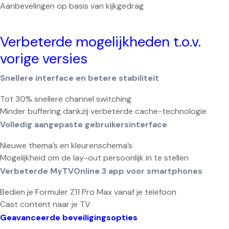
Aanbevelingen op basis van kijkgedrag
Verbeterde mogelijkheden t.o.v.
vorige versies
Snellere interface en betere stabiliteit
Tot 30% snellere channel switching
Minder buffering dankzij verbeterde cache-technologie
Volledig aangepaste gebruikersinterface
Nieuwe thema’s en kleurenschema’s
Mogelijkheid om de lay-out persoonlijk in te stellen
Verbeterde MyTVOnline 3 app voor smartphones
Bedien je Formuler Z11 Pro Max vanaf je telefoon
Cast content naar je TV
Geavanceerde beveiligingsopties