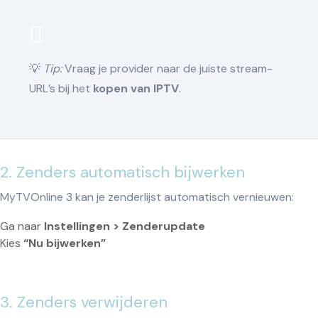
💡
Tip:
Vraag je provider naar de juiste stream-
URL’s bij het
kopen van IPTV
.
2. Zenders automatisch bijwerken
MyTVOnline 3 kan je zenderlijst automatisch vernieuwen:
Ga naar
Instellingen > Zenderupdate
Kies
“Nu bijwerken”
3. Zenders verwijderen