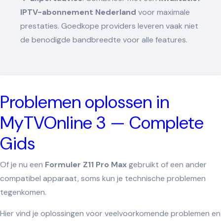
IPTV-abonnement Nederland
voor maximale
prestaties. Goedkope providers leveren vaak niet
de benodigde bandbreedte voor alle features.
Problemen oplossen in
MyTVOnline 3 — Complete
Gids
Of je nu een
Formuler Z11 Pro Max
gebruikt of een ander
compatibel apparaat, soms kun je technische problemen
tegenkomen.
Hier vind je oplossingen voor veelvoorkomende problemen en