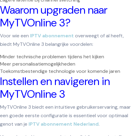
Waarom upgraden naar
MyTVOnline 3?
Voor wie een
IPTV abonnement
overweegt of al heeft,
biedt MyTVOnline 3 belangrijke voordelen:
Minder technische problemen tijdens het kijken
Meer personalisatiemogelijkheden
Toekomstbestendige technologie voor komende jaren
Instellen en navigeren in
MyTVOnline 3
MyTVOnline 3 biedt een intuïtieve gebruikerservaring, maar
een goede eerste configuratie is essentieel voor optimaal
genot van je
IPTV abonnement Nederland
.