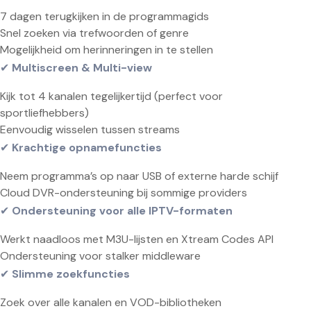
7 dagen terugkijken in de programmagids
Snel zoeken via trefwoorden of genre
Mogelijkheid om herinneringen in te stellen
✔
Multiscreen & Multi-view
Kijk tot 4 kanalen tegelijkertijd (perfect voor
sportliefhebbers)
Eenvoudig wisselen tussen streams
✔
Krachtige opnamefuncties
Neem programma’s op naar USB of externe harde schijf
Cloud DVR-ondersteuning bij sommige providers
✔
Ondersteuning voor alle IPTV-formaten
Werkt naadloos met M3U-lijsten en Xtream Codes API
Ondersteuning voor stalker middleware
✔
Slimme zoekfuncties
Zoek over alle kanalen en VOD-bibliotheken